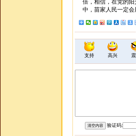
倍，相信，在党的阳
中，苗家人民一定会